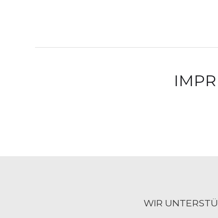
IMPR
WIR UNTERSTÜ