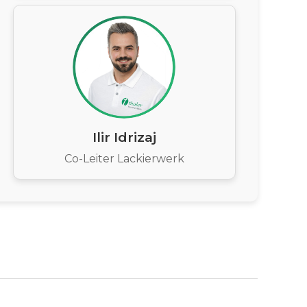
Ilir Idrizaj
Co-Leiter Lackierwerk