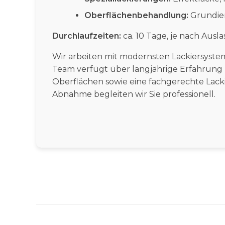
Oberflächenbehandlung:
Grundier
Durchlaufzeiten:
ca. 10 Tage, je nach Ausl
Wir arbeiten mit modernsten Lackiersyste
Team verfügt über langjährige Erfahrung 
Oberflächen sowie eine fachgerechte Lacki
Abnahme begleiten wir Sie professionell.