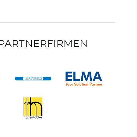
 PARTNERFIRMEN